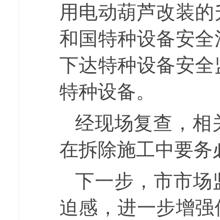
用电动葫芦改装的
和国特种设备安全
下达特种设备安全
特种设备。
经现场复查，相
在拆除施工中要务
下一步，市市场
迫感，进一步增强