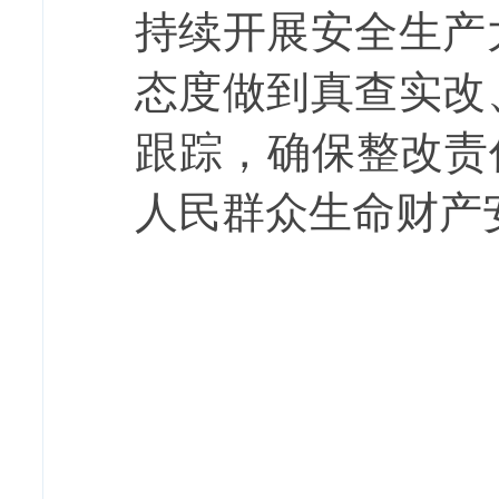
持续开展安全生产
态度做到真查实改
跟踪，确保整改责
人民群众生命财产