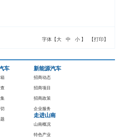
字体【
大
中
小
】
【打印】
汽车
新能源汽车
信箱
招商动态
调查
招商项目
征集
招商政策
关切
企业服务
走进山南
问题
山南概况
特色产业