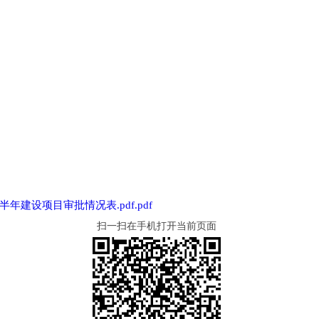
年建设项目审批情况表.pdf.pdf
扫一扫在手机打开当前页面