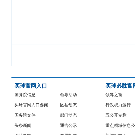
买球官网入口
买球必胜官
国务院信息
领导活动
领导之窗
买球官网入口要闻
区县动态
行政权力运行
国务院文件
部门动态
五公开专栏
头条新闻
通告公示
重点领域信息公