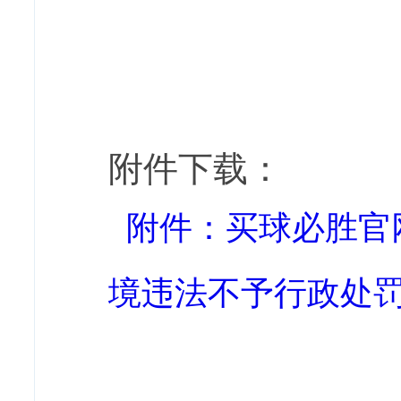
附件下载：
附件：买球必胜官
境违法不予行政处罚信息