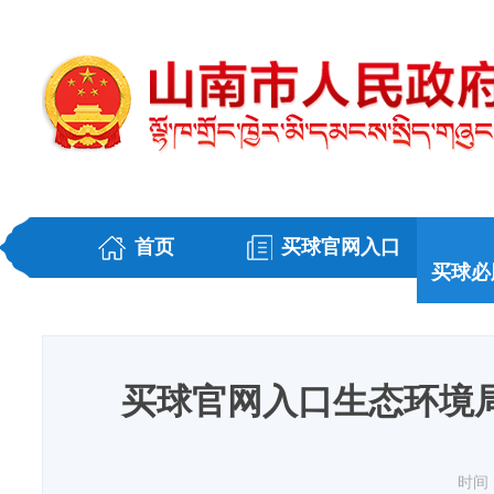
首页
买球官网入口
买球必
买球官网入口生态环境局
时间：2