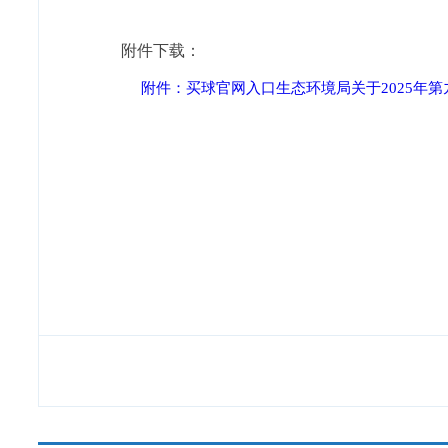
附件下载：
附件：买球官网入口生态环境局关于2025年第九