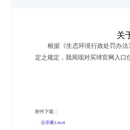
关
根据《生态环境行政处罚办法
定之规定，我局现对
买球官网入口
附件下载：
公示表1.et.et