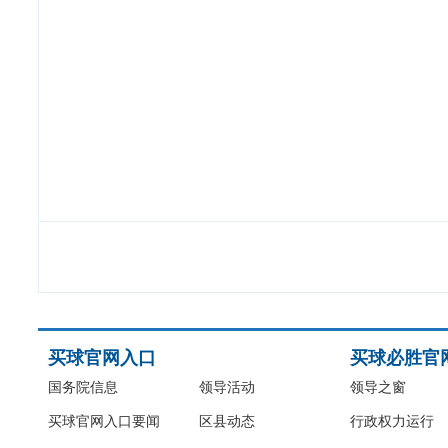
买球官网入口
买球必胜官
国务院信息
领导活动
领导之窗
买球官网入口要闻
区县动态
行政权力运行