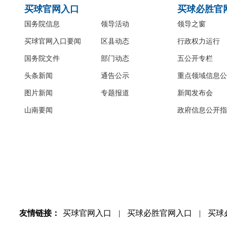
买球官网入口
买球必胜官
国务院信息
领导活动
领导之窗
买球官网入口要闻
区县动态
行政权力运行
国务院文件
部门动态
五公开专栏
头条新闻
通告公示
重点领域信息公
图片新闻
专题报道
新闻发布会
山南要闻
政府信息公开指
友情链接：
买球官网入口
|
买球必胜官网入口
|
买球