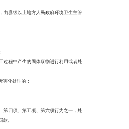
，由县级以上地方人民政府环境卫生主管
；
工过程中产生的固体废物进行利用或者处
无害化处理的；
、第四项、第五项、第六项行为之一，处
罚款。