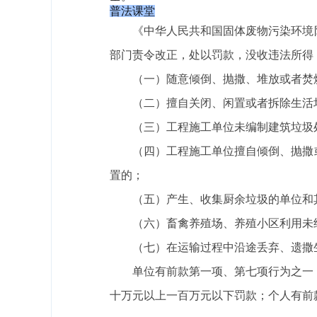
普法课堂
《中华人民共和国固体废物污染环境
部门责令改正，处以罚款，没收违法所得
（一）随意倾倒、抛撒、堆放或者焚
（二）擅自关闭、闲置或者拆除生活
（三）工程施工单位未编制建筑垃圾
（四）工程施工单位擅自倾倒、抛撒
置的；
（五）产生、收集厨余垃圾的单位和
（六）畜禽养殖场、养殖小区利用未
（七）在运输过程中沿途丢弃、遗撒
单位有前款第一项、第七项行为之一
十万元以上一百万元以下罚款；个人有前