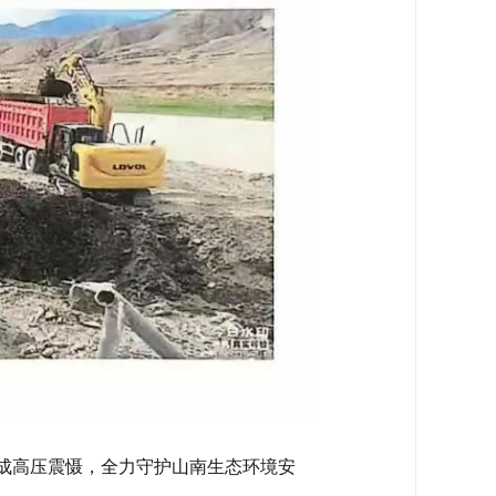
成高压震慑，全力守护山南生态环境安