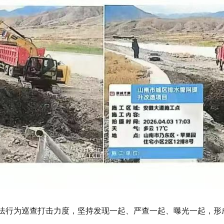
法行为巡查打击力度，坚持发现一起、严查一起、曝光一起，形