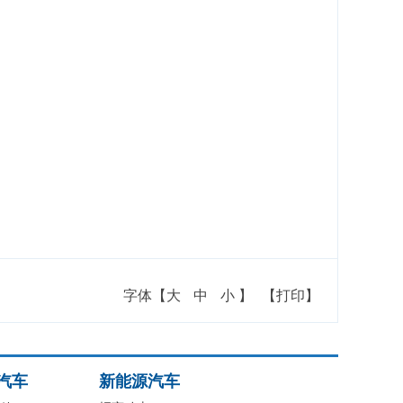
字体【
大
中
小
】
【打印】
汽车
新能源汽车