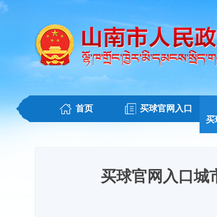
首页
买球官网入口
买
买球官网入口城