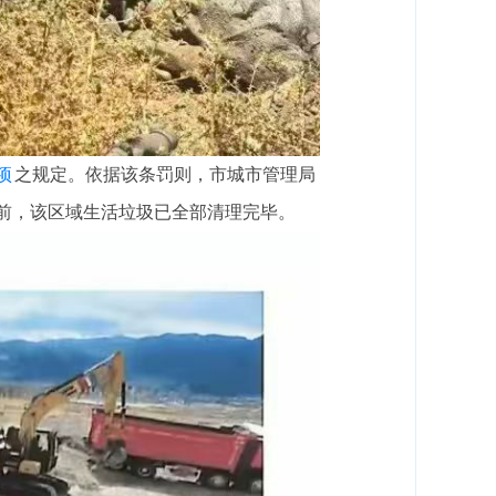
项
之规定。依据该条罚则，市城市管理局
前，该区域生活垃圾已全部清理完毕。