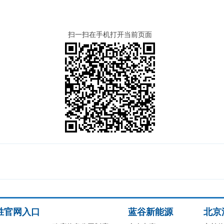
扫一扫在手机打开当前页面
胜官网入口
蓝谷新能源
北京