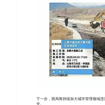
下一步，我局将持续加大城市管理领域违
全。