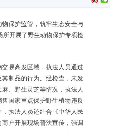
生动物保护监管，筑牢生态安全与
场所开展了野生动物保护专项检
物交易高发区域，执法人员通过
及其制品的行为。经检查，未发
天麻、野生灵芝等情况，执法人
销售国家重点保护野生植物违反
中，执法人员还结合《中华人民
向商户开展现场普法宣传，强调