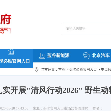
搜索热词：
常务会议
援
蓝谷新能源
北京汽车
球必胜官网入口
当前位置：
首页
>
买球必胜官网入口
>
重点
实开展"清风行动2026" 野生
6-05-20 17:43:55
来源：买球官网入口市场监督管理局
作者：