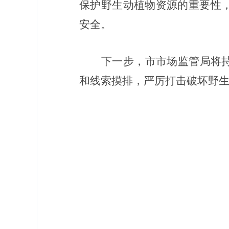
保护野生动植物资源的重要性
安全。
下一步，市市场监管局将
和线索摸排，严厉打击破坏野