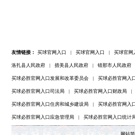
友情链接：
买球官网入口
|
买球官网入口
|
买球官网
洛扎县人民政府
|
措美县人民政府
|
错那市人民政府
买球必胜官网入口发展和改革委员会
|
买球必胜官网入
买球必胜官网入口司法局
|
买球必胜官网入口财政局
|
买球必胜官网入口住房和城乡建设局
|
买球必胜官网入
买球必胜官网入口应急管理局
|
买球必胜官网入口统计
网站简