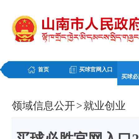
首页
买球官网入口
买球必
领域信息公开
>
就业创业