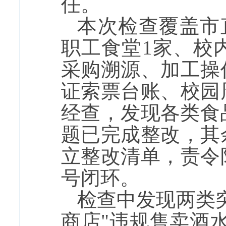
任。
本次检查覆盖市
职工食堂
1
家、校
采购溯源、加工操
证索票台账、校园
经查，发现各类食
题已完成整改，其
立整改清单，责令
号闭环。
检查中发现两类
商店"违规售卖酒