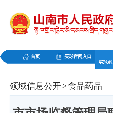
首页
买球官网入口
买球必
领域信息公开
>
食品药品