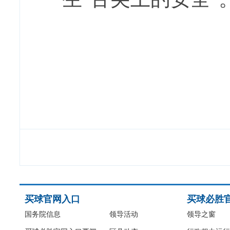
买球官网入口
买球必胜
国务院信息
领导活动
领导之窗