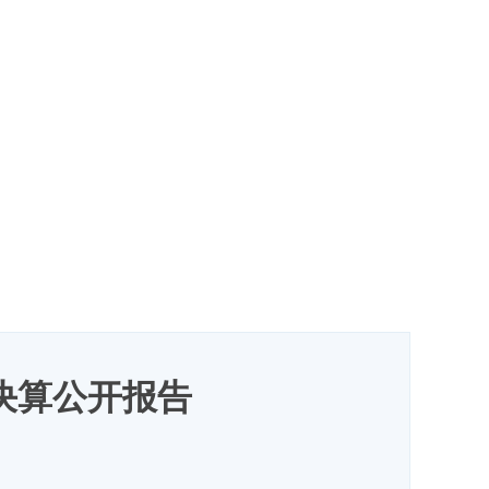
藏
职务任免
新能源汽车
走进山南
决算公开报告