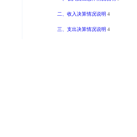
二、收入决算情况说明
4
三、支出决算情况说明
4
四、财政拨款收入支出决算
总体
情况
五、一般公共预算财政拨款支出决算
六、一般公共预算财政拨款基本支出
七、
政府性基金预算财政拨款支出决
八、
国有资本经营预算财政拨款支出
九、财政拨款"三公"经费支出决算情
十、预算绩效情况说明
11