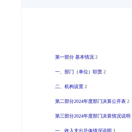
第一部分 基本情况
2
一、部门（单位）职责
2
二、机构设置
2
第二部分
2024
年度部门决算公开表
2
第三部分
2024
年度部门决算情况说明
一、收入支出总体情况说明
3