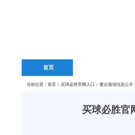
首页
买球官网入口
买
当前位置：
首页
>
买球必胜官网入口
>
重点领域信息公开
买球必胜官