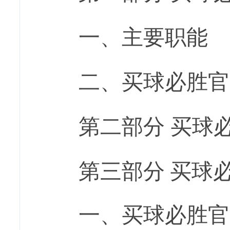
一、主要职能
二、
买球必胜官
第二部分
买球
第三部分
买球
一、
买球必胜官