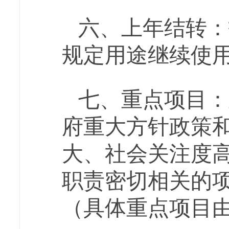
六、上年结转：
规定用途继续使
七
、
重点项目：
府重大方针政策
大、社会关注度
职责密切相关的
（具体重点项目