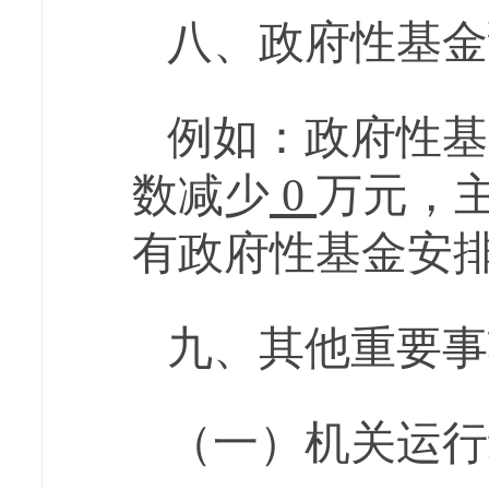
八、政府性基金
例如
：
政府性基
数减少
0
万元
，
有政府性基金安
九
、
其他重要事
（一）机关运行