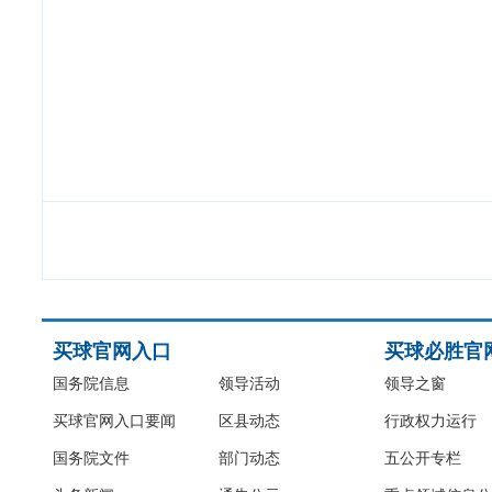
买球官网入口
买球必胜官
国务院信息
领导活动
领导之窗
买球官网入口要闻
区县动态
行政权力运行
国务院文件
部门动态
五公开专栏