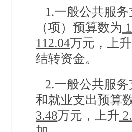
1.一般公共服
（项）预算数为
1
112.04
万元，
上升
结转资金
。
2.一般公共服
和就业支出预算
3.48
万元，
上升
2
加。