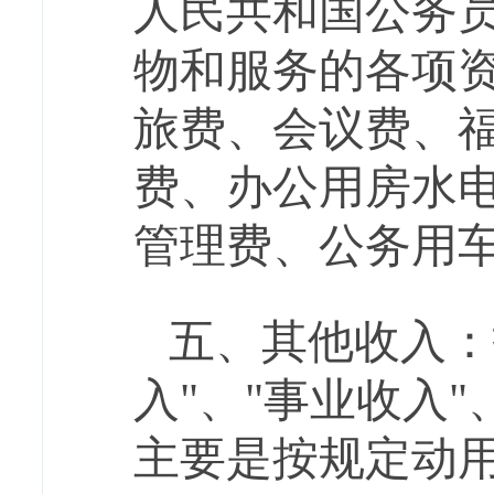
人民共和国公务
物和服务的各项
旅费、会议费、
费、办公用房水
管理费、公务用
五
、其他收入：
入"、"事业收入
主要是按规定动