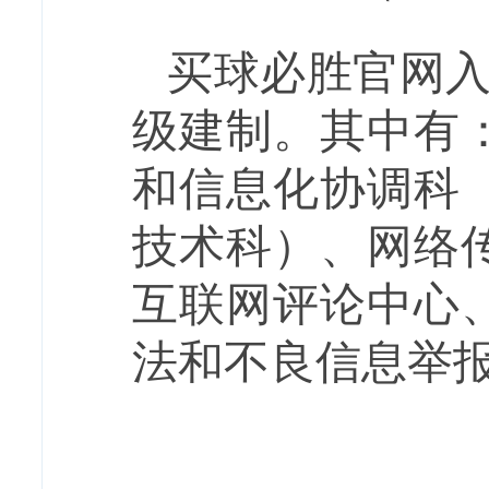
买球必胜官网
级建制。其中有
和信息化协调科
技术
科）、网络
互联网评论中心
法和不良信息举