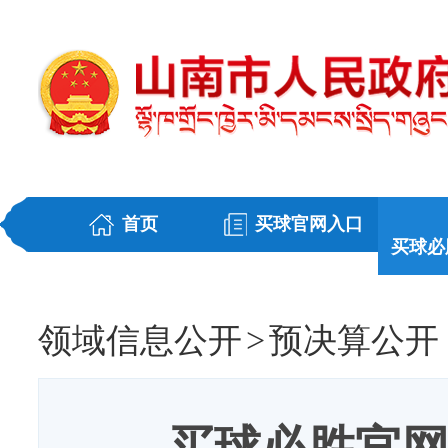
首页
买球官网入口
买球必
领域信息公开
>
预决算公开