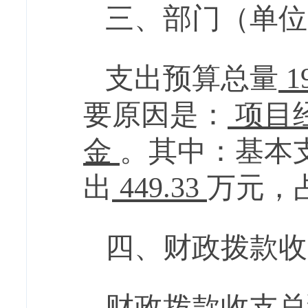
三、部门（单位
支出预算总量
1
要
原因是：
项目
金
。其中：基本
出
449.33
万元，
四、财政拨款收
财政拨款收支总