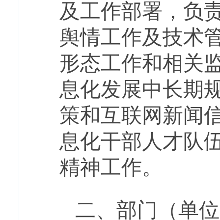
及工作部署，负
舆情工作及技术
形态工作和相关
息化发展中长期
策和互联网新闻
息化干部人才队
精神工作。
二、部门（单位