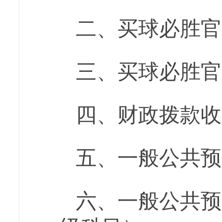
二、
买球必胜官
三、
买球必胜官
四、财政拨款收
五、一般公共预
六、一般公共预