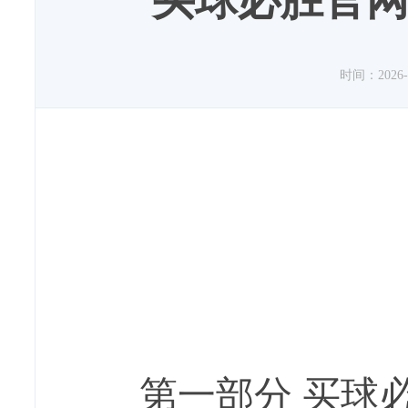
买球必胜官网
时间：2026-02
第一部分
买球