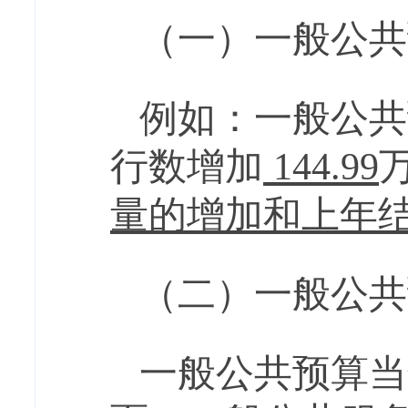
（一）一般公共
例如：一般公共
行数
增加
144.99
量的增加和上年
（二）一般公共
一般公共预算当