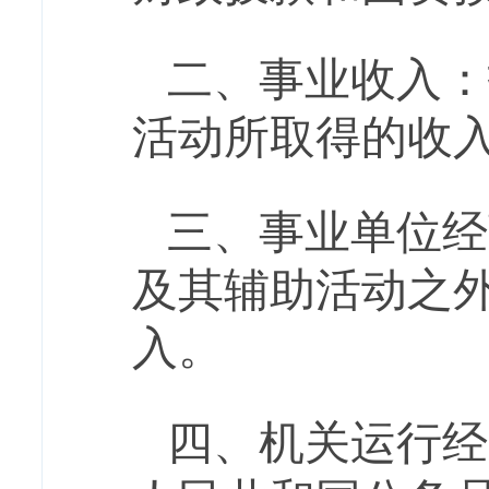
二、事业收入：
活动所取得的收
三、事业单位经
及其辅助活动之
入。
四
、
机关运行经