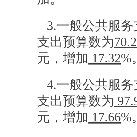
3.
一般公共服务
支出预算数为
70.
元，
增加
17.32
%
4.
一般公共服务
支出预算数为
97.
元，
增加
17.66
%