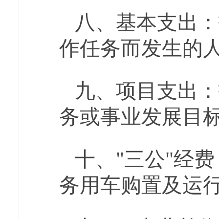
八、基本
支出：
作任务而发生的
九
、
项目支出：
务或事业发展目
十
、
"三公"经费
务用车购置及运