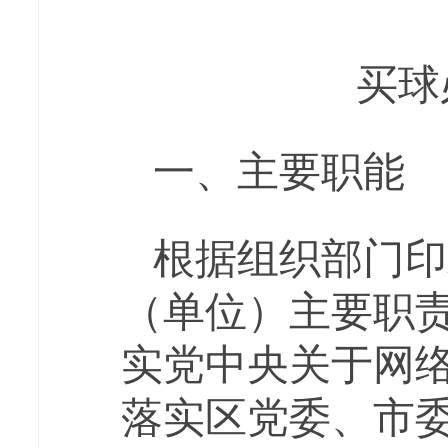
买球
一、主要职能
根据
组织部门印
（单位）主要职
实党中央关于网
落实区党委、市