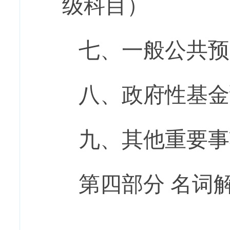
级科目）
七、一般公共预
八、政府性基金
九
、
其他重要
事
第四部分
名词