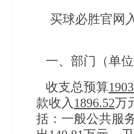
买球必胜官网
一、部门（单位
收支总预算
1903
款收入
1896.52
万
括：一般公共服