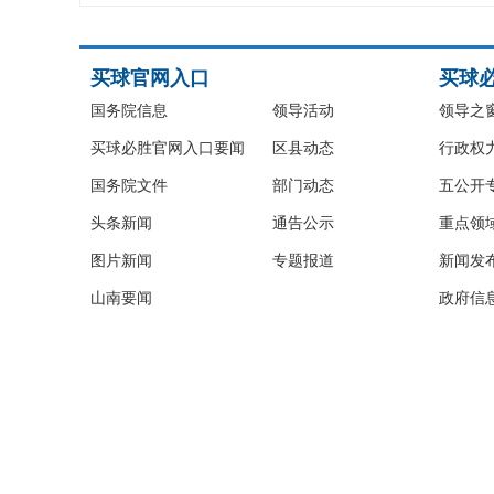
买球官网入口
买球
国务院信息
领导活动
领导之
买球必胜官网入口要闻
区县动态
行政权
国务院文件
部门动态
五公开
头条新闻
通告公示
重点领
图片新闻
专题报道
新闻发
山南要闻
政府信