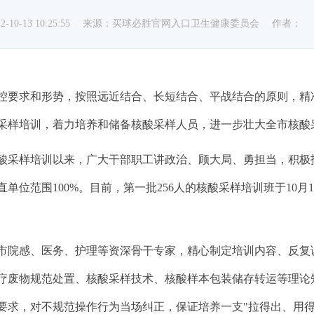
10-13 10:25:55
来源：买球必胜官网入口卫生健康委员会
作者：
控要求和形势，按照远近结合、长短结合、平战结合的原则，精
采样培训，着力培养和储备核酸采样人员，进一步壮大全市核酸
酸采样培训以来，广大干部职工讲政治、顾大局、勇担当，积极
位范围100%。目前，第一批256人的核酸采样培训班于10月1日
市
院感、医务、护理等
资深
骨干专家
，精心制定培训内容
、
反复
疗废物规范处置、核酸采样技术、核酸样本包装储存转运等理论
要求，
对
不规范操作
行为当场
纠正，保证
培养一支
"拉得出、用