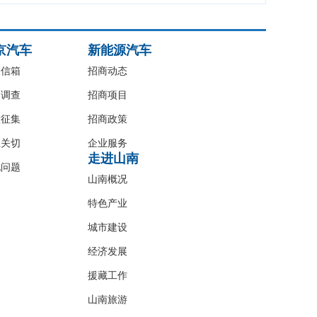
京汽车
新能源汽车
长信箱
招商动态
卷调查
招商项目
意征集
招商政策
应关切
企业服务
走进山南
见问题
山南概况
特色产业
城市建设
经济发展
援藏工作
山南旅游