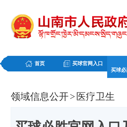
首页
买球官网入口
买球必
领域信息公开
>
医疗卫生