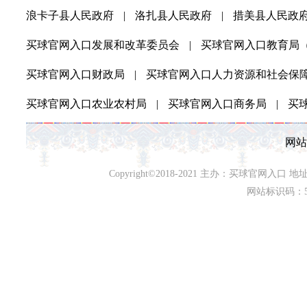
浪卡子县人民政府
|
洛扎县人民政府
|
措美县人民政
买球官网入口发展和改革委员会
|
买球官网入口教育局
买球官网入口财政局
|
买球官网入口人力资源和社会保
买球官网入口农业农村局
|
买球官网入口商务局
|
买
网站
Copyright©2018-2021 主办：买球官
网站标识码：54