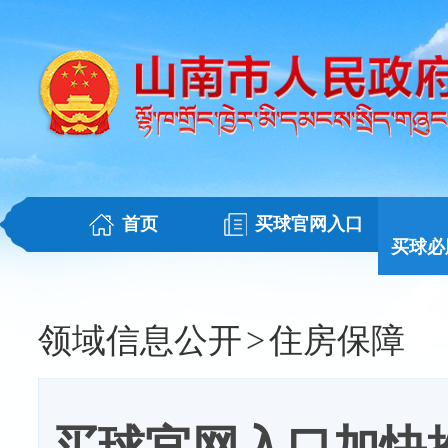
首页
买球官网入口
买球必
领域信息公开
>
住房保障