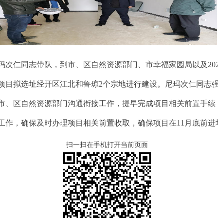
尼玛次仁同志带队，到
市、区自然资源部门、市幸福家园局以及20
房项目拟选址
经开区江北和鲁琼2个
宗地
进行建设。
尼玛
次仁同志
市、区自然资源部门沟通衔接工作，提早完成项目相关前置手续，
工作，确保及时办理项目相关前置收取，确保项目在11月底前进
扫一扫在手机打开当前页面