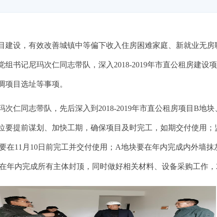
目建设，有效改善城镇中等偏下收入住房困难家庭、新就业无房
局党组书记尼玛次仁同志带队，深入2018-2019年市直公租房建设
调项目选址等事项。
玛次仁同志带队，先后深入到2018-2019年市直公租房项目B
位要提前谋划、加快工期，确保项目及时完工，如期交付使用；
房要在11月10日前完工并交付使用；A地块要在年内完成内外墙
在年内完成所有主体封顶，同时做好相关材料、设备采购工作，2