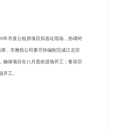
20年市直公租房项目拟选址现场，协调对
强调，市雅投公司要尽快编制完成江北宗
确保项目在11月底前进场开工；鲁琼宗
场开工。