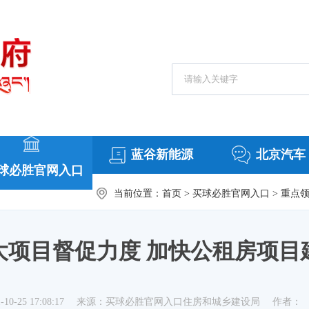
搜索热词：
常务会议
援
蓝谷新能源
北京汽车
球必胜官网入口
当前位置：
首页
>
买球必胜官网入口
>
重点
大项目督促力度 加快公租房项目
0-25 17:08:17
来源：买球必胜官网入口住房和城乡建设局
作者：