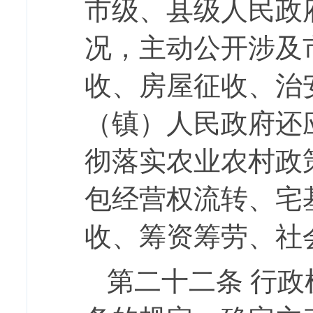
市级、县级人民政
况，主动公开涉及
收、房屋征收、治
（镇）人民政府还
彻落实农业农村政
包经营权流转、宅
收、筹资筹劳、社
第二十二条
行政