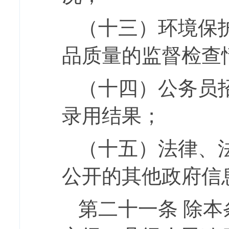
（十三）环境保
品质量的监督检查
（十四）公务员
录用结果；
（十五）法律、
公开的其他政府信
第二十一条
除本