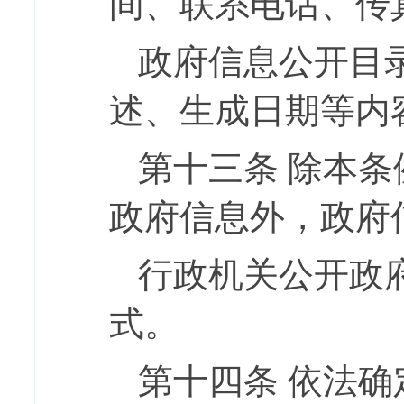
间、联系电话、传
政府信息公开目
述、生成日期等内
第十三条
除本条
政府信息外，政府
行政机关公开政
式。
第十四条
依法确