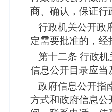
商、确认，保证行
行政机关公开政
定需要批准的，经
第十二条
行政机
信息公开目录应当
政府信息公开指
方式和政府信息公