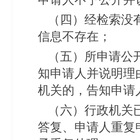
（四）经检索没
信息不存在；
（五）所申请公
知申请人并说明理
机关的，告知申请
（六）行政机关
答复、申请人重复