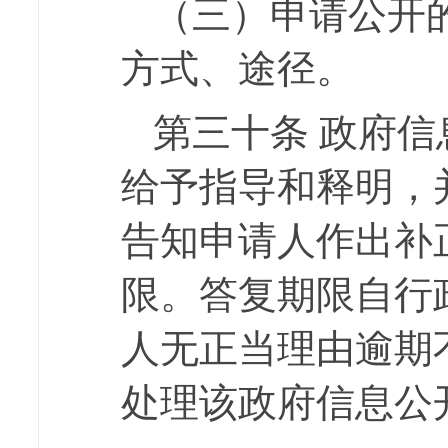
（三）申请公开
方式、途径。
第三十条
政府信
给予指导和释明，
告知申请人作出补
限。答复期限自行
人无正当理由逾期
处理该政府信息公