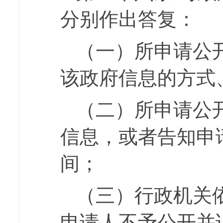
分别作出答复：
（一）所申请公
该政府信息的方式
（二）所申请公
信息，或者告知申
间；
（三）行政机关
申请人不予公开并