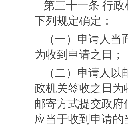
第三十一条
行政
下列规定确定：
（一）申请人当
为收到申请之日；
（二）申请人以
政机关签收之日为
邮寄方式提交政府
应当于收到申请的