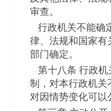
审查。
行政机关不能确
律、法规和国家有
部门确定。
第十八条
行政机
制，对本行政机关
对因情势变化可以