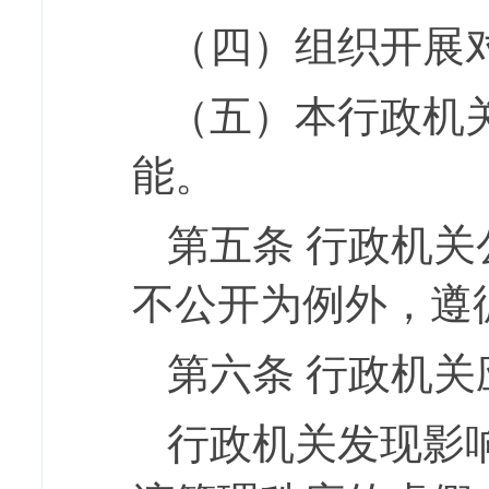
（四）组织开展
（五）本行政机
能。
第五条
行政机关
不公开为例外，遵
第六条
行政机关
行政机关发现影