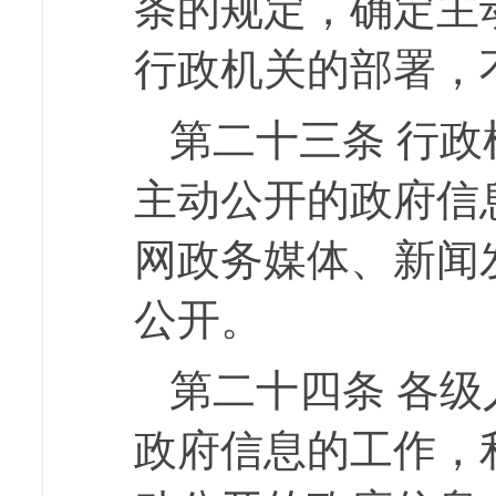
条的规定，确定主
行政机关的部署，
第二十三条
行政
主动公开的政府信
网政务媒体、新闻
公开。
第二十四条
各级
政府信息的工作，