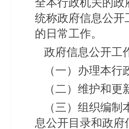
全本行政机关的政
统称政府信息公开
的日常工作。
政府信息公开工
（一）办理本行
（二）维护和更
（三）组织编制
息公开目录和政府