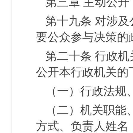
第三章
主动公开
第十九条
对涉及
要公众参与决策的
第二十条
行政机
公开本行政机关的
（一）行政法规
（二）机关职能
方式、负责人姓名