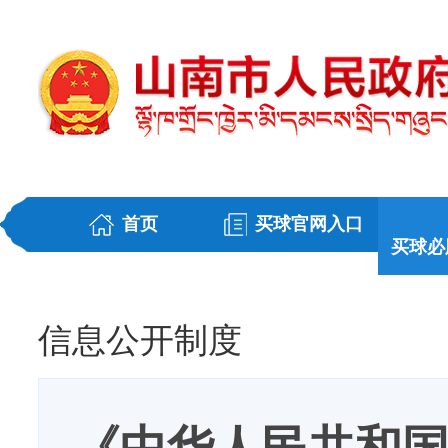
首页
买球官网入口
买球必
信息公开制度