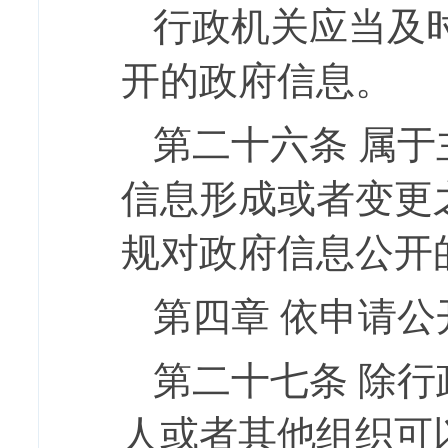
行政机关应当及
开的政府信息。
第二十六条
属于
信息形成或者变更
规对政府信息公开
第四章
依申请公
第二十七条
除行
人或者其他组织可