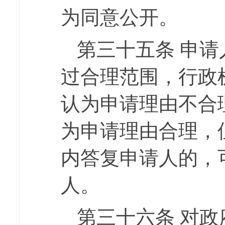
为同意公开。
第三十五条
申请
过合理范围，行政
认为申请理由不合
为申请理由合理，
内答复申请人的，
人。
第三十六条
对政