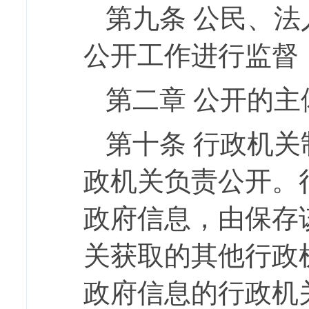
第九条
公民、法
公开工作进行监督
第二章
公开的主
第十条
行政机关
政机关负责公开。
政府信息，由保存
关获取的其他行政
政府信息的行政机