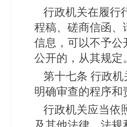
行政机关在履行
程稿、磋商信函、
信息，可以不予公
公开的，从其规定
第十七条
行政机
明确审查的程序和
行政机关应当依
及其他法律、法规