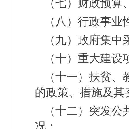
（七）财政预算
（八）行政事业
（九）政府集中
（十）重大建设
（十一）扶贫、
的政策、措施及其
（十二）突发公
况；