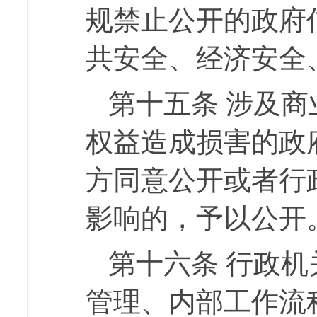
规禁止公开的政府
共安全、经济安全
第十五条
涉及商
权益造成损害的政
方同意公开或者行
影响的，予以公开
第十六条
行政机
管理、内部工作流