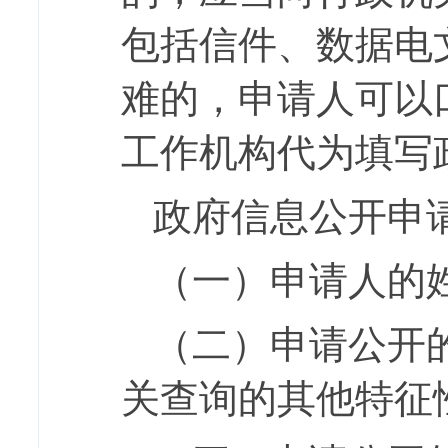
包括信件、数据电
难的，申请人可以
工作机构代为填写
政府信息公开申
（一）申请人的
（二）申请公开
关查询的其他特征