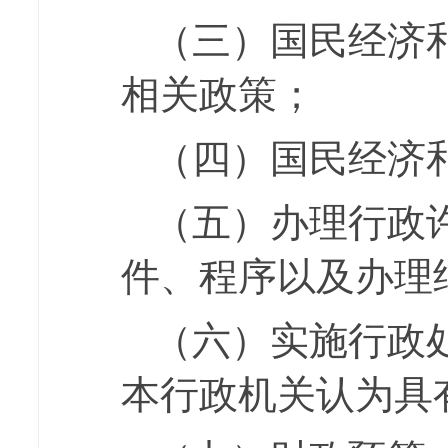
（三）国民经济
相关政策；
（四）国民经济
（五）办理行政
件、程序以及办理
（六）实施行政
本行政机关认为具