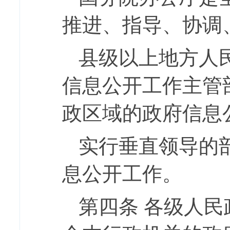
推进、指导、协调
县级以上地方人
信息公开工作主管
政区域的政府信息
实行垂直领导的
息公开工作。
第四条
各级人民