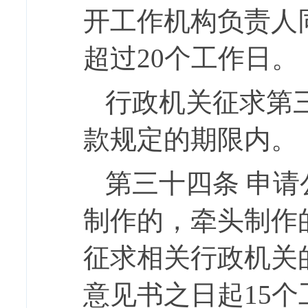
开工作机构负责人
超过20个工作日。
行政机关征求第
款规定的期限内。
第三十四条
申请
制作的，牵头制作
征求相关行政机关
意见书之日起
15