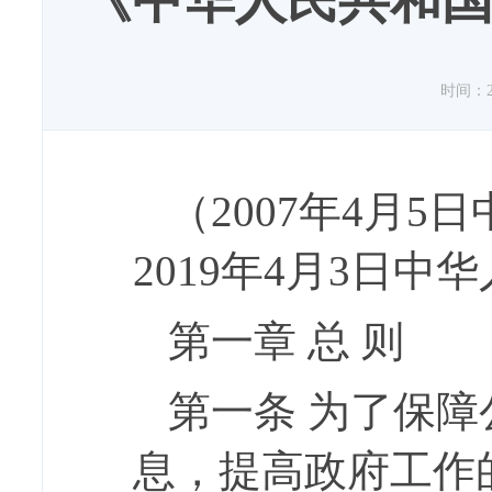
《中华人民共和国
时间：202
（
2007年4月
2019年4月3日
第一章
总
则
第一条
为了保障
息，提高政府工作