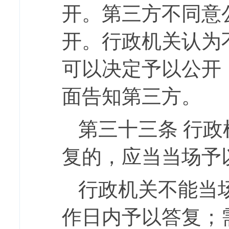
开。第三方不同意
开。行政机关认为
可以决定予以公开
面告知第三方。
第三十三条
行政
复的，应当当场予
行政机关不能当
作日内予以答复；