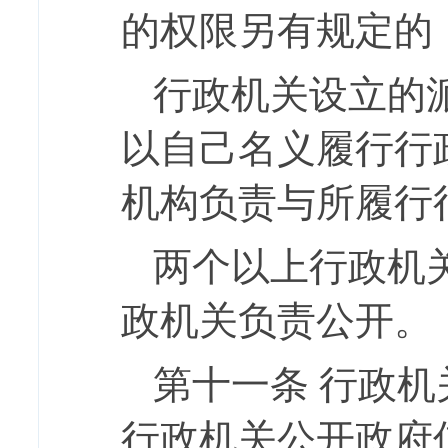
的权限另有规定的
行政机关设立的
以自己名义履行行
机构负责与所履行
两个以上行政机
政机关负责公开。
第十一条
行政机
行政机关公开政府