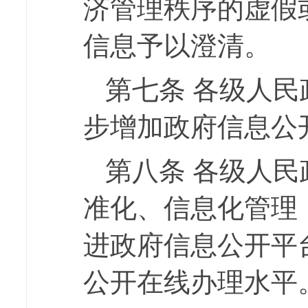
济管理秩序的虚假
信息予以澄清。
第七条
各级人民
步增加政府信息公
第八条
各级人民
准化、信息化管理
进政府信息公开平
公开在线办理水平