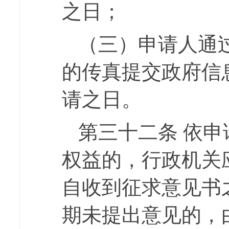
之日；
（三）申请人通
的传真提交政府信
请之日。
第三十二条
依申
权益的，行政机关
自收到征求意见书
期未提出意见的，