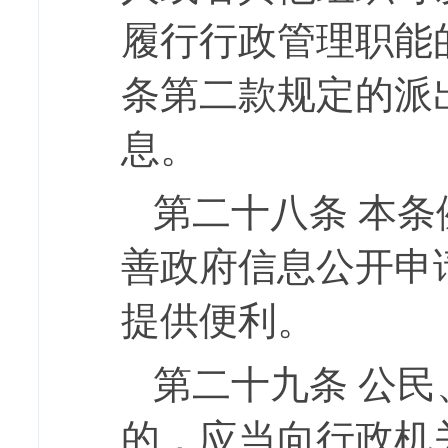
履行行政管理职能
条第二款规定的派
息。
第二十八条
本条
善政府信息公开申
提供便利。
第二十九条
公民
的，应当向行政机