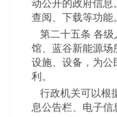
动公开的政府信息
查阅、下载等功能
第二十五条
各级
馆、蓝谷新能源场
设施、设备，为公
利。
行政机关可以根
息公告栏、电子信