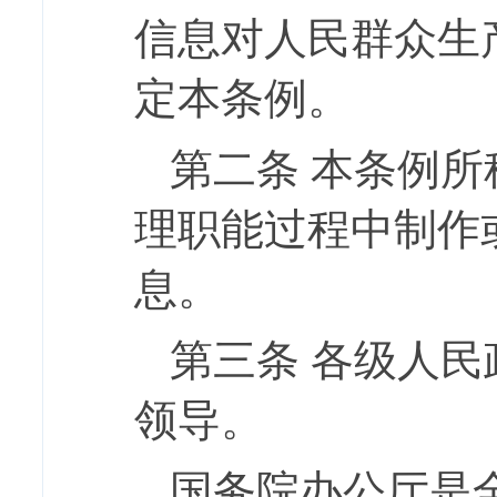
信息对人民群众生
定本条例。
第二条
本条例所
理职能过程中制作
息。
第三条
各级人民
领导。
国务院办公厅是