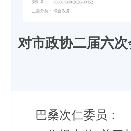
索引号：
000014349/2026-00452
主题分类：
综合政务
对市政协二届六次会
巴桑次仁委员：