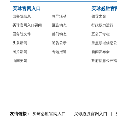
买球官网入口
买球必胜官
国务院信息
领导活动
领导之窗
买球官网入口要闻
区县动态
行政权力运行
国务院文件
部门动态
五公开专栏
头条新闻
通告公示
重点领域信息公
图片新闻
专题报道
新闻发布会
山南要闻
政府信息公开指
友情链接：
买球必胜官网入口
|
买球必胜官网入口
|