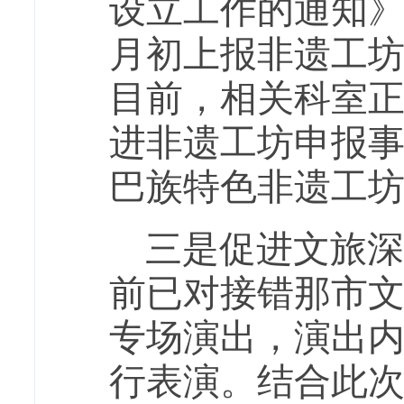
设立工作的通知》
月初上报非遗工坊
目前，相关科室
进非遗工坊申报事
巴族特色非遗工
三是促进文旅深
前已对接错那市文
专场演出，演出
行表演。结合此