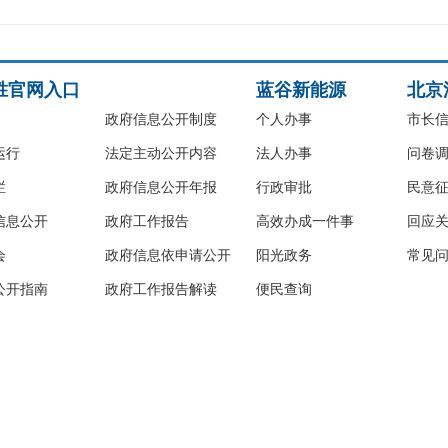
胜官网入口
蓝谷新能源
北京
政府信息公开制度
个人办事
市长
运行
法定主动公开内容
法人办事
问卷
栏
政府信息公开年报
行政审批
民意
信息公开
政府工作报告
高效办成一件事
回应
会
政府信息依申请公开
阳光政务
常见
公开指南
政府工作报告解读
便民查询