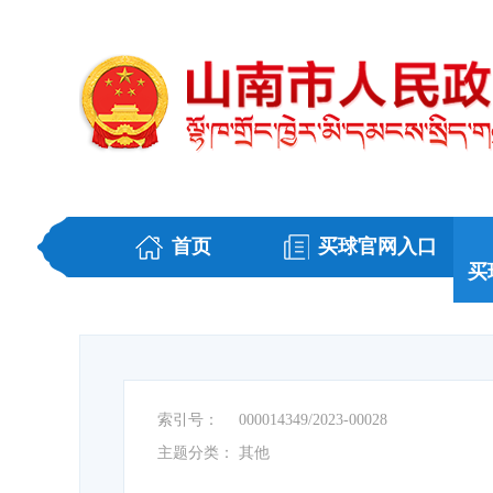
首页
买球官网入口
买
索引号：
000014349/2023-00028
主题分类：
其他