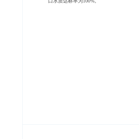
口水质达标率为
100%
。