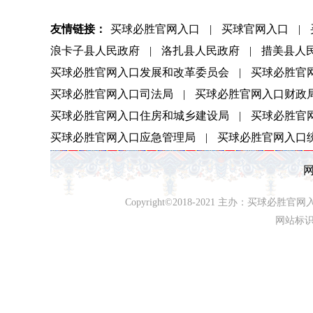
友情链接：
买球必胜官网入口
|
买球官网入口
|
浪卡子县人民政府
|
洛扎县人民政府
|
措美县人
买球必胜官网入口发展和改革委员会
|
买球必胜官
买球必胜官网入口司法局
|
买球必胜官网入口财政
买球必胜官网入口住房和城乡建设局
|
买球必胜官
买球必胜官网入口应急管理局
|
买球必胜官网入口
Copyright©2018-2021 主办：买
网站标识码