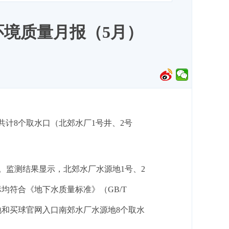
环境质量月报（5月）
共计
8
个取水口
（
北郊水厂
1
号井、
2
号
。
监测结果显示，
北郊水厂水源地
1
号
、
2
标
均符合
《地下水质量标准》（
GB/T
地和买球官网入口南郊水厂水源地
8
个取水