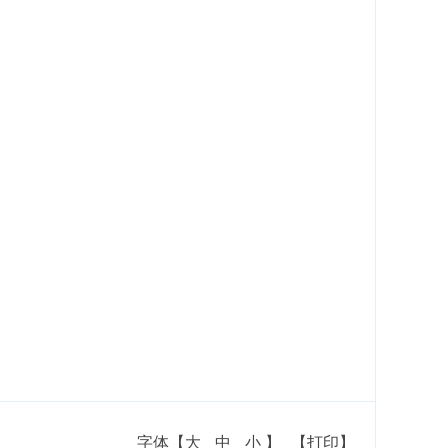
字体【
大
中
小
】
【打印】