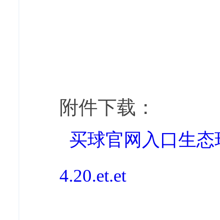
附件下载：
买球官网入口生态
4.20.et.et