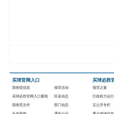
买球官网入口
买球必胜
国务院信息
领导活动
领导之窗
买球必胜官网入口要闻
区县动态
行政权力运行
国务院文件
部门动态
五公开专栏
头条新闻
通告公示
重点领域信息