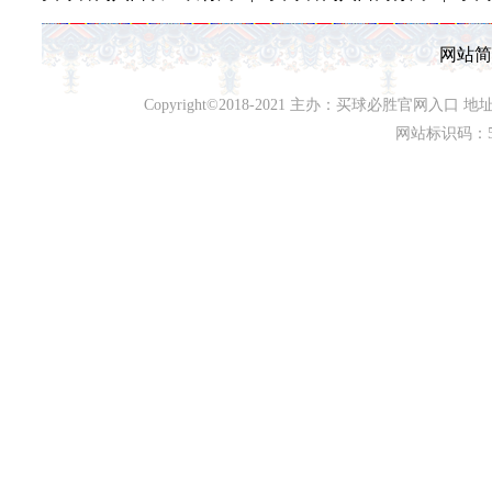
网站简
Copyright©2018-2021 主办：买球必胜官网
网站标识码：54