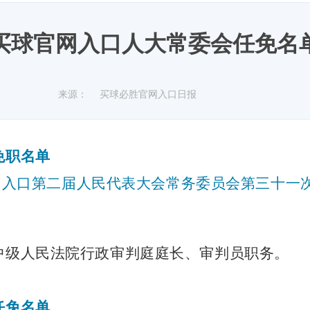
买球官网入口人大常委会任免名
来源：
买球必胜官网入口日报
免职名单
球官网入口第二届人民代表大会常务委员会第三十一
中级人民法院行政审判庭庭长、审判员职务。
任免名单