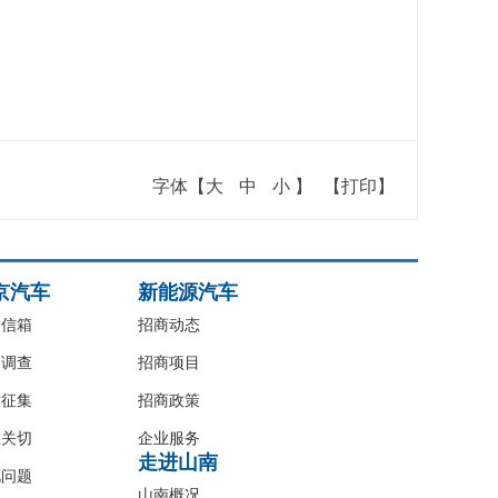
字体【
大
中
小
】
【打印】
京汽车
新能源汽车
长信箱
招商动态
卷调查
招商项目
意征集
招商政策
应关切
企业服务
走进山南
见问题
山南概况