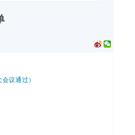
单
次会议通过）