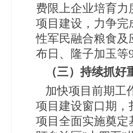
费限上企业培育力
项目建设，力争完
性军民融合粮食及
布日、隆子加玉等
（三）持续抓好
加快项目前期工作
项目建设窗口期，
项目全面实施奠定