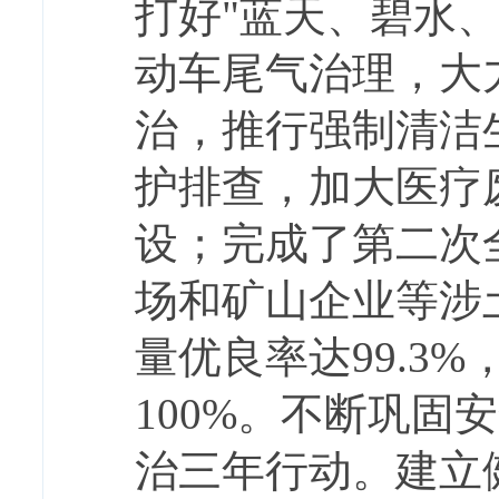
打好"蓝天、碧水
动车尾气治理，大
治，推行强制清洁
护排查，加大医疗
设；完成了第二次
场和矿山企业等涉
量优良率达99.3
100%。不断巩
治三年行动。建立