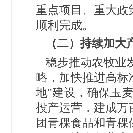
重点项目、重大政
顺利完成。
（二）持续加大
稳步推动农牧业
略，加快推进高标
地"建设，确保玉
投产运营，建成万
团青稞食品和青稞