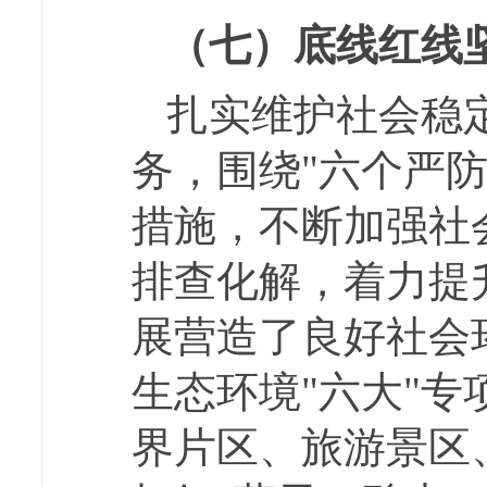
（七）底线红线
扎实维护社会稳
务，围绕"六个严防
措施，不断加强社
排查化解，着力提
展营造了良好社会
生态环境"六大"
界片区、旅游景区