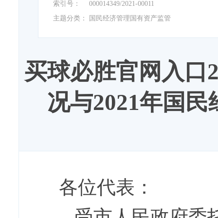
索引号：
000014349/2021-00011
主题分类：
国民经济管理国有资产监管
买球必胜官网入口2
况与2021年国
各位代表：
受市人民政府委托