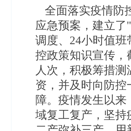
全面落实疫情防
应急预案，建立了
调度、24小时值
控政策知识宣传，截
人次，积极筹措测
资，并及时向防控
障。疫情发生以来
域复工复产，坚持
二产弥补三产、用