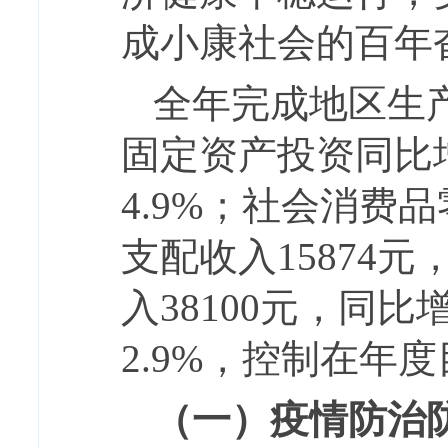
成小康社会的百年
全年完成地区生产
固定资产投资同比增
4.9%；社会消费
支配收入15874
入38100元，同
2.9%，控制在年
（一）疫情防治