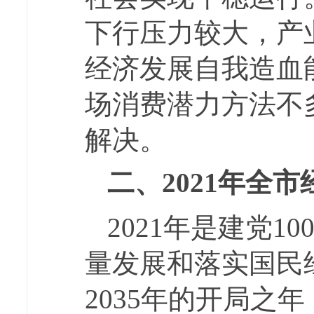
下行压力较大，产
经济发展自我造血
场消费潜力方法不
解决。
二、2021年全
2021年是建党
量发展和落实国民
2035年的开局之