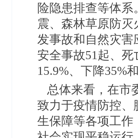
险隐患排查等体系
震、森林草原防灭
发事故和自然灾害
安全事故51起、死
15.9%、下降35
总体来看，在市
致力于疫情防控、
生保障等各项工作
社会实现平稳运行