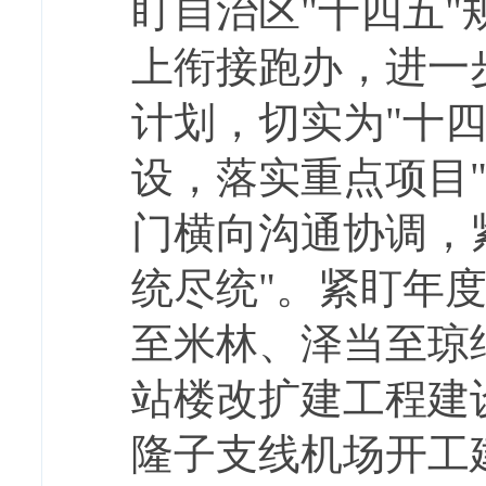
盯自治区"十四五
上衔接跑办，进一
计划，切实为"十
设，落实重点项目
门横向沟通协调，
统尽统"。紧盯年度
至米林、泽当至琼
站楼改扩建工程建
隆子支线机场开工