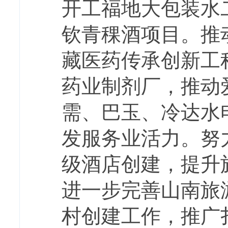
开工福地大包装水
钦青稞酒项目。推
藏医药传承创新工
药业制剂厂，推动
需、巴玉、冷达水
发服务业活力。努
级酒店创建，提升
进一步完善山南旅
村创建工作，推广