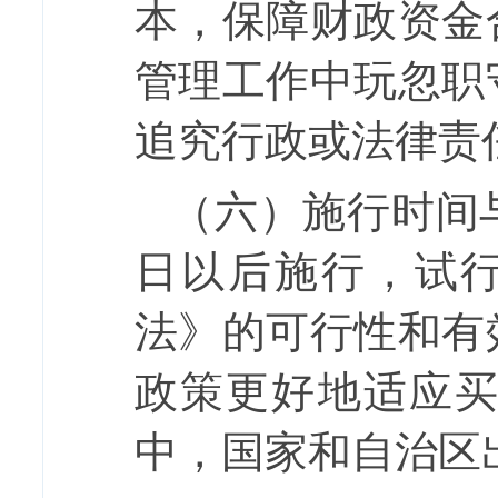
本，保障财政资金
管理工作中玩忽职
追究行政或法律责
（六）施行时间
日以后施行，试
法》的可行性和有
政策更好地适应
中，国家和
自治区