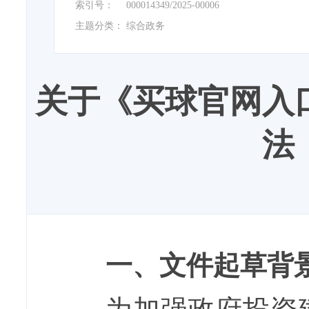
索引号：
000014349/2025-00006
主题分类：
综合政务
关于《买球官网入
法
一、文件起草背