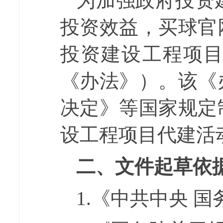
为加强政府投资
投资效益，买球官
投资建设工程项
《办法》）。该《
决定》等国家规定
设工程项目代建活
二、文件起草依
1.
《中共中央 国