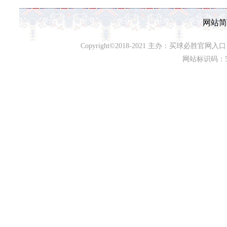
网站简
Copyright©2018-2021 主办：买球必
网站标识码：54