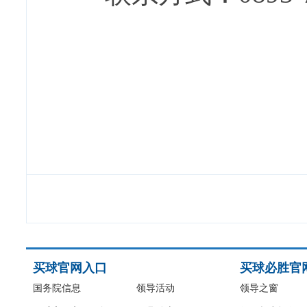
买球官网入口
买球必胜官
国务院信息
领导活动
领导之窗