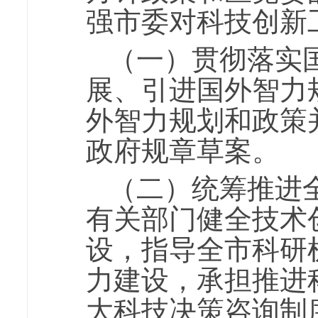
强市委对科技创新
（一）贯彻落实
展、引进国外智力
外智力规划和政策
政府规章草案。
（二）统筹推进
有关部门健全技术
设，指导全市科研
力建设，承担推进
大科技决策咨询制