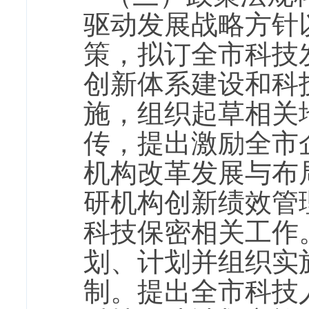
驱动发展战略方针
策，拟订全市科技
创新体系建设和科
施，组织起草相关
传，提出激励全市
机构改革发展与布
研机构创新绩效管
科技保密相关工作
划、计划并组织实
制。提出全市科技