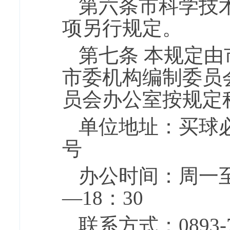
第六条市科学技
项另行规定。
第七条 本规定
市委机构编制委员
员会办公室按规定
单位地址：买球
号
办公时间：周一至周
—18：30
联系方式：0893-7