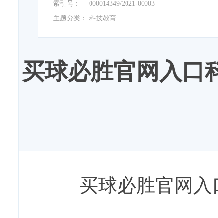
索引号：
000014349/2021-00003
主题分类：
科技教育
买球必胜官网入口
买球必胜官网入