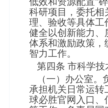
低效和资源配置"
科研项目，委托相
理、验收等具体工
健全以创新能力、
体系和激励政策，
智力工作。
第四条 市科学
（一）办公室。
承担机关日常运转
球必胜官网入口、