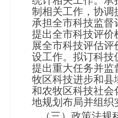
统计相关工作。承
制相关工作，协调
承担全市科技监督
提出全市科技评价
展全市科技评估评
设工作。拟订科技
提出重大任务并监
牧区科技进步和县
和农牧区科技社会
地规划布局并组织
（三）政策法规